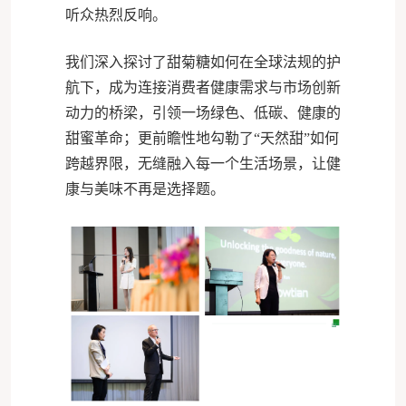
听众热烈反响。
我们深入探讨了甜菊糖如何在全球法规的护
航下，成为连接消费者健康需求与市场创新
动力的桥梁，引领一场绿色、低碳、健康的
甜蜜革命；更前瞻性地勾勒了“天然甜”如何
跨越界限，无缝融入每一个生活场景，让健
康与美味不再是选择题。