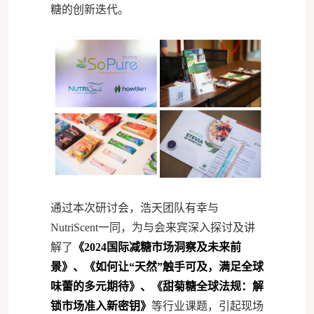
糖的创新迭代。
通过本次研讨会，浩天团队有幸与
NutriScent一同，为与会来宾深入探讨及讲
解了
《2024国际减糖市场洞察及未来前
景》、《如何让“天然”触手可及，满足全球
味蕾的多元期待》、《甜菊糖全球法规：解
锁市场准入新密钥》
等行业课题，引起现场