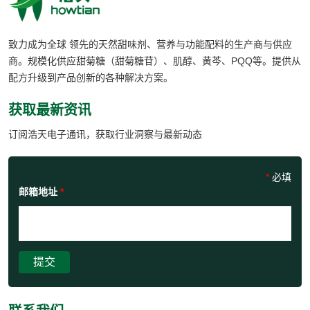
致力成为全球 领先的天然甜味剂、营养与功能配料的生产商与供应
商。规模化供应甜菊糖（甜菊糖苷）、肌醇、黄芩、PQQ等。提供从
配方升级到产品创新的各种解决方案。
获取最新资讯
订阅浩天电子通讯，获取行业洞察与最新动态
*
必填
邮箱地址
*
提交