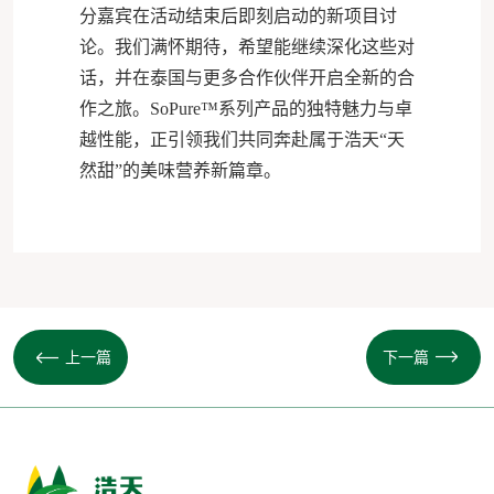
分嘉宾在活动结束后即刻启动的新项目讨
论。我们满怀期待，希望能继续深化这些对
话，并在泰国与更多合作伙伴开启全新的合
作之旅。SoPure™系列产品的独特魅力与卓
越性能，正引领我们共同奔赴属于浩天“天
然甜”的美味营养新篇章。
上一篇
下一篇