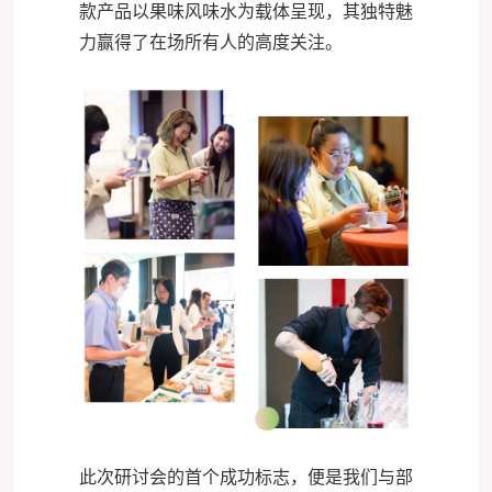
款产品以果味风味水为载体呈现，其独特魅
力赢得了在场所有人的高度关注。
此次研讨会的首个成功标志，便是我们与部